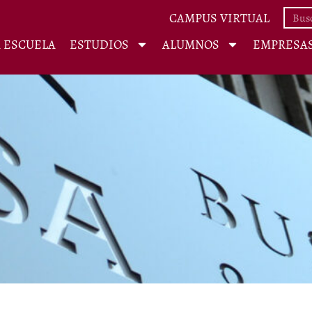
CAMPUS VIRTUAL
A ESCUELA
ESTUDIOS
ALUMNOS
EMPRESA