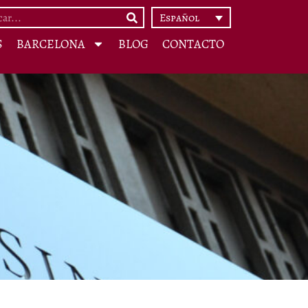
Español
S
BARCELONA
BLOG
CONTACTO