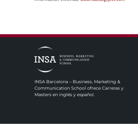
INSA Barcelona – Business, Marketing &
Communication School ofrece Carreras y
Masters en inglés y español.
INSA Business, Marketing & Communication Sc