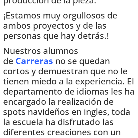
¡Estamos muy orgullosos de
ambos proyectos y de las
personas que hay detrás.!
Nuestros alumnos
de
C
arreras
no se quedan
cortos y demuestran que no le
tienen miedo a la experiencia. El
departamento de idiomas les ha
encargado la realización de
spots navideños en ingles, toda
la escuela ha disfrutado las
diferentes creaciones con un