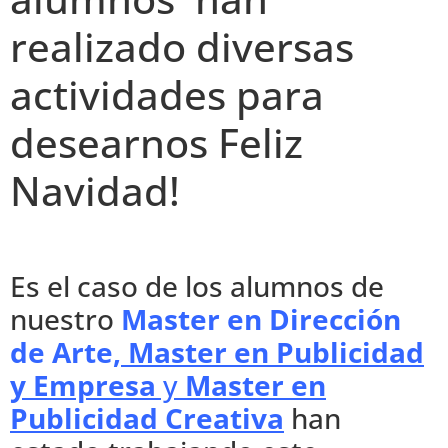
realizado diversas
actividades para
desearnos Feliz
Navidad!
Es el caso de los alumnos de
nuestro
Master en Dirección
de Arte
,
Master en Publicidad
y Empresa
y
Master en
Publicidad Creativa
han