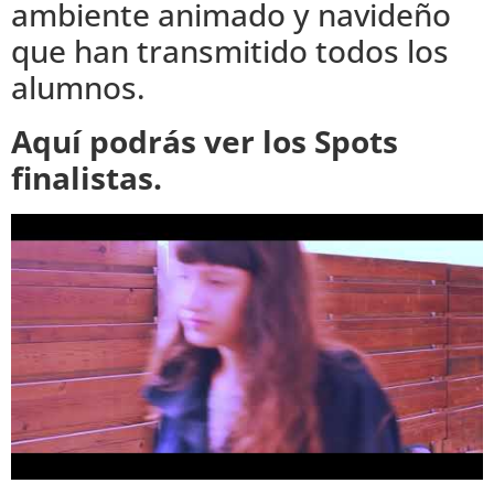
ambiente animado y navideño
que han transmitido todos los
alumnos.
Aquí podrás ver los Spots
finalistas.