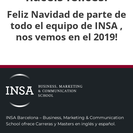
Feliz Navidad de parte de
todo el equipo de INSA ,
nos vemos en el 2019!
INSA Barcelona – Business, Marketing & Communication
School ofrece Carreras y Masters en inglés y español.