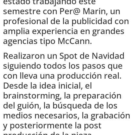
estado trabajando este
semestre con Per@ Marin, un
profesional de la publicidad con
amplia experiencia en grandes
agencias tipo McCann.
Realizaron un Spot de Navidad
siguiendo todos los pasos que
con lleva una producción real.
Desde la idea inicial, el
brainstorming, la preparación
del guión, la búsqueda de los
medios necesarios, la grabación
y posteriormente la post
producción de la pieza.