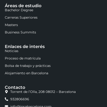
Áreas de estudio
Bachelor Degree
Carreras Superiores
Masters
Business Summits
Enlaces de interés
Noticias
Proceso de matrícula
Bolsa de trabajo y prácticas
Alojamiento en Barcelona
Contacto
Torrent de l’Olla, 208 08012 – Barcelona
932806696
info@insabarcelona.com