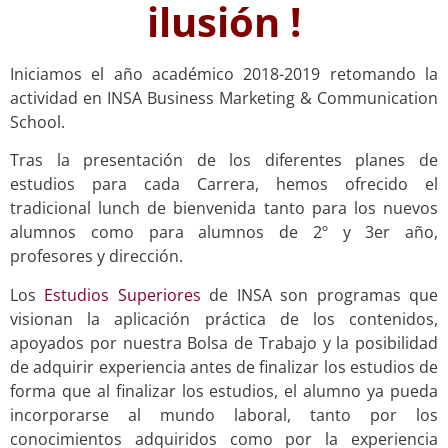
ilusión !
Iniciamos el año académico 2018-2019 retomando la
actividad en INSA Business Marketing & Communication
School.
Tras la presentación de los diferentes planes de
estudios para cada Carrera, hemos ofrecido el
tradicional lunch de bienvenida tanto para los nuevos
alumnos como para alumnos de 2º y 3er año,
profesores y dirección.
Los
Estudios Superiores
de INSA son programas que
visionan la aplicación práctica de los contenidos,
apoyados por nuestra Bolsa de Trabajo y la posibilidad
de adquirir experiencia antes de finalizar los estudios de
forma que al finalizar los estudios, el alumno ya pueda
incorporarse al mundo laboral, tanto por los
conocimientos adquiridos como por la experiencia