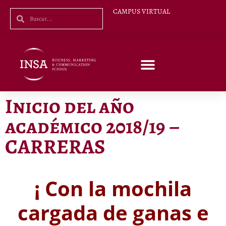
CAMPUS VIRTUAL
Inicio del año
académico 2018/19 –
CARRERAS
¡ Con la mochila
cargada de ganas e