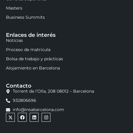
Masters
Business Summits
Enlaces de interés
Noticias
Proceso de matrícula
Bolsa de trabajo y prácticas
Alojamiento en Barcelona
Contacto
Torrent de l’Olla, 208 08012 – Barcelona
932806696
info@insabarcelona.com