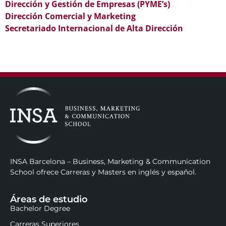
Dirección y Gestión de Empresas (PYME’s)
Dirección Comercial y Marketing
Secretariado Internacional de Alta Dirección
INSA Barcelona – Business, Marketing & Communication
School ofrece Carreras y Masters en inglés y español.
Áreas de estudio
Bachelor Degree
Carreras Superiores