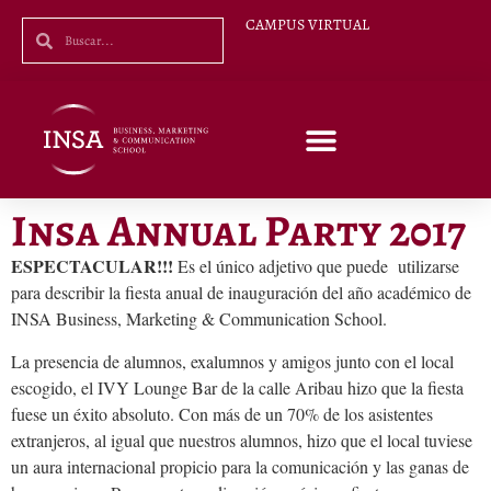
CAMPUS VIRTUAL
Insa Annual Party 2017
ESPECTACULAR!!!
Es el único adjetivo que puede utilizarse
para describir la fiesta anual de inauguración del año académico de
INSA Business, Marketing & Communication School.
La presencia de alumnos, exalumnos y amigos junto con el local
escogido, el IVY Lounge Bar de la calle Aribau hizo que la fiesta
fuese un éxito absoluto. Con más de un 70% de los asistentes
extranjeros, al igual que nuestros alumnos, hizo que el local tuviese
un aura internacional propicio para la comunicación y las ganas de