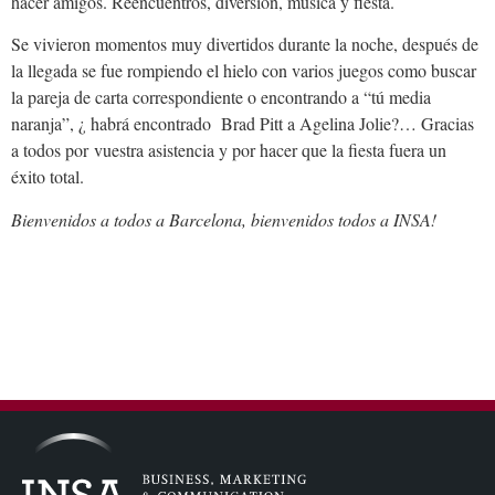
hacer amigos. Reencuentros, diversión, música y fiesta.
Se vivieron momentos muy divertidos durante la noche, después de
la llegada se fue rompiendo el hielo con varios juegos como buscar
la pareja de carta correspondiente o encontrando a “tú media
naranja”, ¿ habrá encontrado Brad Pitt a Agelina Jolie?… Gracias
a todos por vuestra asistencia y por hacer que la fiesta fuera un
éxito total.
Bienvenidos a todos a Barcelona, bienvenidos todos a INSA!