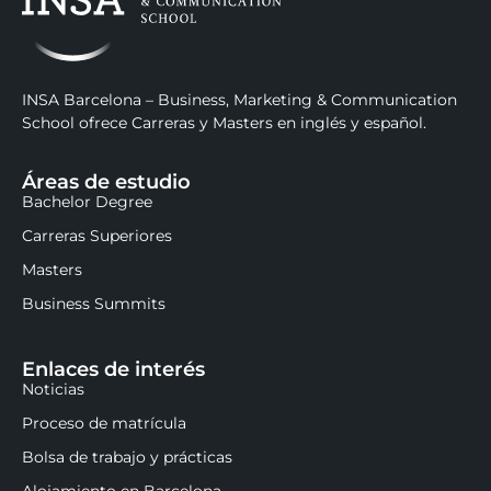
INSA Barcelona – Business, Marketing & Communication
School ofrece Carreras y Masters en inglés y español.
Áreas de estudio
Bachelor Degree
Carreras Superiores
Masters
Business Summits
Enlaces de interés
Noticias
Proceso de matrícula
Bolsa de trabajo y prácticas