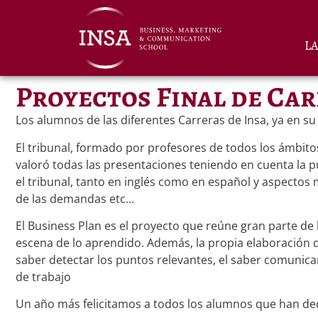
L
Proyectos Final de Car
Los alumnos de las diferentes Carreras de Insa, ya en su
El tribunal, formado por profesores de todos los ámbitos
valoró todas las presentaciones teniendo en cuenta la pu
el tribunal, tanto en inglés como en español y aspectos
de las demandas etc…
El Business Plan es el proyecto que reúne gran parte de 
escena de lo aprendido. Además, la propia elaboración del
saber detectar los puntos relevantes, el saber comunica
de trabajo
Un año más felicitamos a todos los alumnos que han dedi