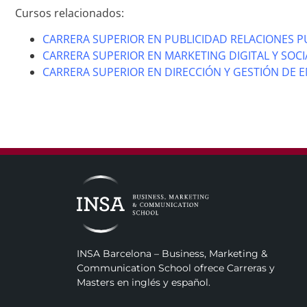
Cursos relacionados:
CARRERA SUPERIOR EN PUBLICIDAD RELACIONES P
CARRERA SUPERIOR EN MARKETING DIGITAL Y SOCI
CARRERA SUPERIOR EN DIRECCIÓN Y GESTIÓN DE 
INSA Barcelona – Business, Marketing &
Communication School ofrece Carreras y
Masters en inglés y español.