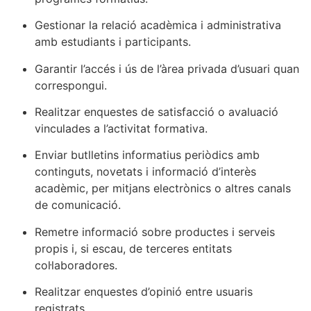
Gestionar la relació acadèmica i administrativa
amb estudiants i participants.
Garantir l’accés i ús de l’àrea privada d’usuari quan
correspongui.
Realitzar enquestes de satisfacció o avaluació
vinculades a l’activitat formativa.
Enviar butlletins informatius periòdics amb
continguts, novetats i informació d’interès
acadèmic, per mitjans electrònics o altres canals
de comunicació.
Remetre informació sobre productes i serveis
propis i, si escau, de terceres entitats
col·laboradores.
Realitzar enquestes d’opinió entre usuaris
registrats.