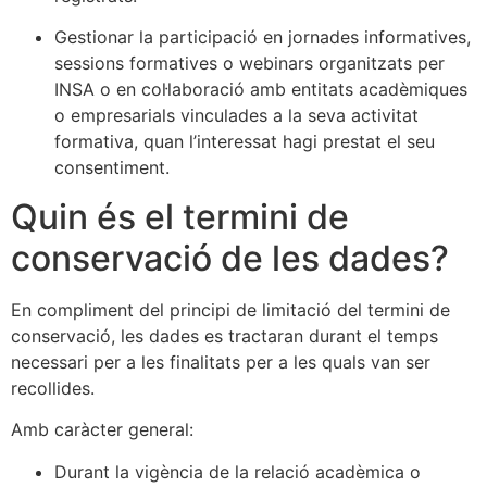
Gestionar la participació en jornades informatives,
sessions formatives o webinars organitzats per
INSA o en col·laboració amb entitats acadèmiques
o empresarials vinculades a la seva activitat
formativa, quan l’interessat hagi prestat el seu
consentiment.
Quin és el termini de
conservació de les dades?
En compliment del principi de limitació del termini de
conservació, les dades es tractaran durant el temps
necessari per a les finalitats per a les quals van ser
recollides.
Amb caràcter general:
Durant la vigència de la relació acadèmica o