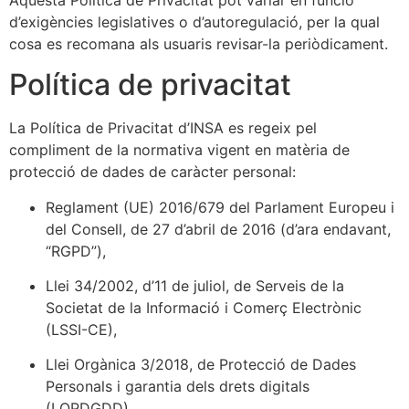
d’exigències legislatives o d’autoregulació, per la qual
cosa es recomana als usuaris revisar-la periòdicament.
Política de privacitat
La Política de Privacitat d’INSA es regeix pel
compliment de la normativa vigent en matèria de
protecció de dades de caràcter personal:
Reglament (UE) 2016/679 del Parlament Europeu i
del Consell, de 27 d’abril de 2016 (d’ara endavant,
“RGPD”),
Llei 34/2002, d’11 de juliol, de Serveis de la
Societat de la Informació i Comerç Electrònic
(LSSI-CE),
Llei Orgànica 3/2018, de Protecció de Dades
Personals i garantia dels drets digitals
(LOPDGDD).