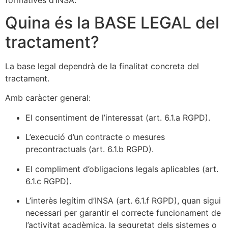
Quina és la BASE LEGAL del
tractament?
La base legal dependrà de la finalitat concreta del
tractament.
Amb caràcter general:
El consentiment de l’interessat (art. 6.1.a RGPD).
L’execució d’un contracte o mesures
precontractuals (art. 6.1.b RGPD).
El compliment d’obligacions legals aplicables (art.
6.1.c RGPD).
L’interès legítim d’INSA (art. 6.1.f RGPD), quan sigui
necessari per garantir el correcte funcionament de
l’activitat acadèmica, la seguretat dels sistemes o