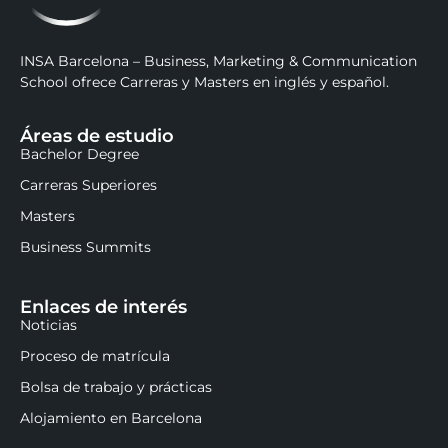
INSA Barcelona – Business, Marketing & Communication
School ofrece Carreras y Masters en inglés y español.
Áreas de estudio
Bachelor Degree
Carreras Superiores
Masters
Business Summits
Enlaces de interés
Noticias
Proceso de matrícula
Bolsa de trabajo y prácticas
Alojamiento en Barcelona