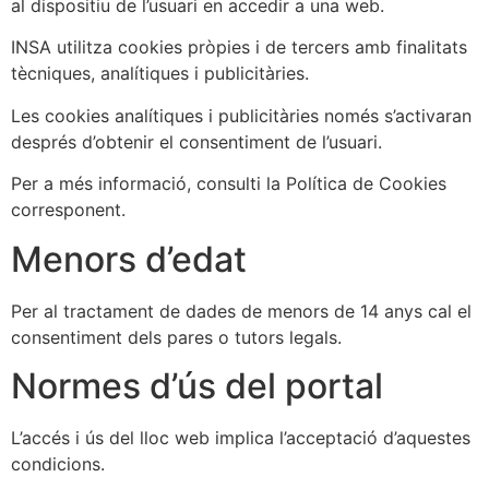
al dispositiu de l’usuari en accedir a una web.
INSA utilitza cookies pròpies i de tercers amb finalitats
tècniques, analítiques i publicitàries.
Les cookies analítiques i publicitàries només s’activaran
després d’obtenir el consentiment de l’usuari.
Per a més informació, consulti la Política de Cookies
corresponent.
Menors d’edat
Per al tractament de dades de menors de 14 anys cal el
consentiment dels pares o tutors legals.
Normes d’ús del portal
L’accés i ús del lloc web implica l’acceptació d’aquestes
condicions.