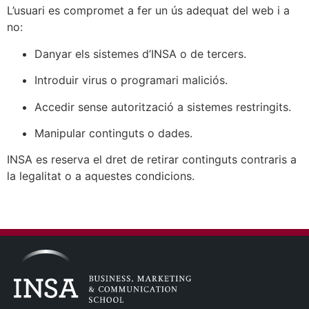
L’usuari es compromet a fer un ús adequat del web i a
no:
Danyar els sistemes d’INSA o de tercers.
Introduir virus o programari maliciós.
Accedir sense autorització a sistemes restringits.
Manipular continguts o dades.
INSA es reserva el dret de retirar continguts contraris a
la legalitat o a aquestes condicions.