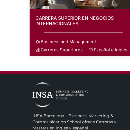
CARRERA SUPERIOR EN NEGOCIOS
INTERNACIONALES
Business and Management
Carreras Superiores
Español e Inglés
INSA Barcelona – Business, Marketing &
Communication School ofrece Carreras y
Masters en inglés y español.