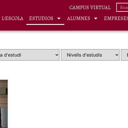
CAMPUS VIRTUAL
L’ESCOLA
ESTUDIOS
ALUMNES
EMPRESE