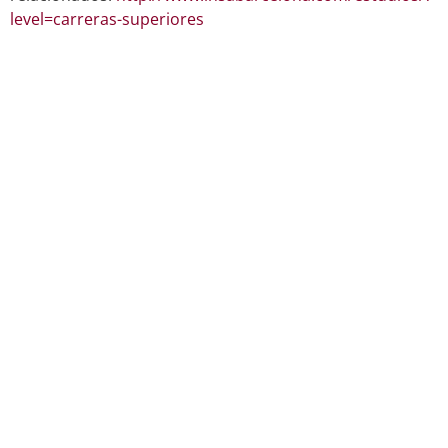
level=carreras-superiores