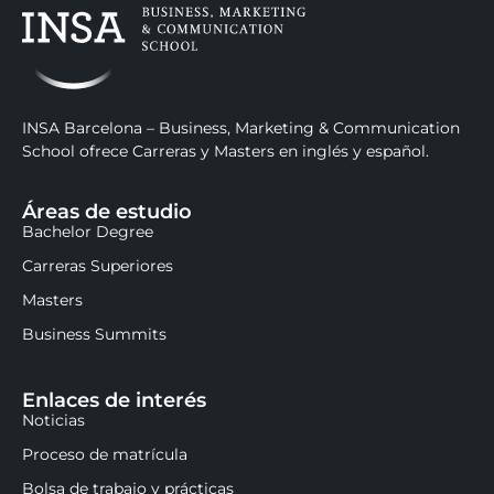
INSA Barcelona – Business, Marketing & Communication
School ofrece Carreras y Masters en inglés y español.
Áreas de estudio
Bachelor Degree
Carreras Superiores
Masters
Business Summits
Enlaces de interés
Noticias
Proceso de matrícula
Bolsa de trabajo y prácticas