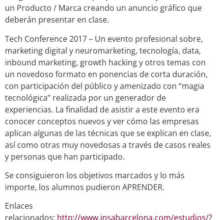
un Producto / Marca creando un anuncio gráfico que
deberán presentar en clase.
Tech Conference 2017 – Un evento profesional sobre,
marketing digital y neuromarketing, tecnología, data,
inbound marketing, growth hacking y otros temas con
un novedoso formato en ponencias de corta duración,
con participación del público y amenizado con “magia
tecnológica” realizada por un generador de
experiencias. La finalidad de asistir a este evento era
conocer conceptos nuevos y ver cómo las empresas
aplican algunas de las técnicas que se explican en clase,
así como otras muy novedosas a través de casos reales
y personas que han participado.
Se consiguieron los objetivos marcados y lo más
importe, los alumnos pudieron APRENDER.
Enlaces
relacionados:
http://www.insabarcelona.com/estudios/?