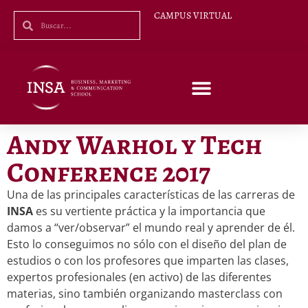
CAMPUS VIRTUAL
Andy Warhol y Tech
Conference 2017
Una de las principales características de las carreras de
INSA
es su vertiente práctica y la importancia que
damos a “ver/observar” el mundo real y aprender de él.
Esto lo conseguimos no sólo con el diseño del plan de
estudios o con los profesores que imparten las clases,
expertos profesionales (en activo) de las diferentes
materias, sino también organizando masterclass con