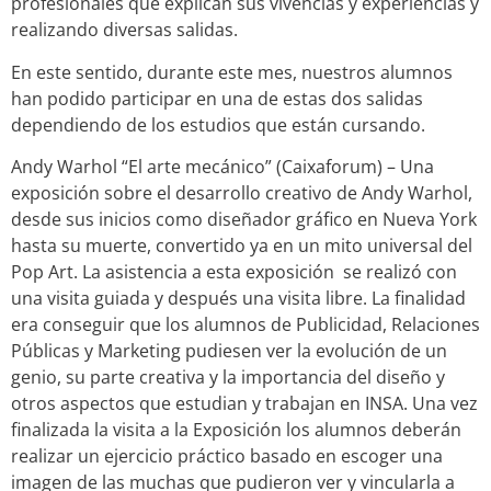
profesionales que explican sus vivencias y experiencias y
realizando diversas salidas.
En este sentido, durante este mes, nuestros alumnos
han podido participar en una de estas dos salidas
dependiendo de los estudios que están cursando.
Andy Warhol “El arte mecánico” (Caixaforum) – Una
exposición sobre el desarrollo creativo de Andy Warhol,
desde sus inicios como diseñador gráfico en Nueva York
hasta su muerte, convertido ya en un mito universal del
Pop Art. La asistencia a esta exposición se realizó con
una visita guiada y después una visita libre. La finalidad
era conseguir que los alumnos de Publicidad, Relaciones
Públicas y Marketing pudiesen ver la evolución de un
genio, su parte creativa y la importancia del diseño y
otros aspectos que estudian y trabajan en INSA. Una vez
finalizada la visita a la Exposición los alumnos deberán
realizar un ejercicio práctico basado en escoger una
imagen de las muchas que pudieron ver y vincularla a