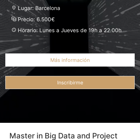
Lugar: Barcelona
Precio: 6.500€
Horario: Lunes a Jueves de 19h a 22.00h
Más información
Inscribirme
Master in Big Data and Project