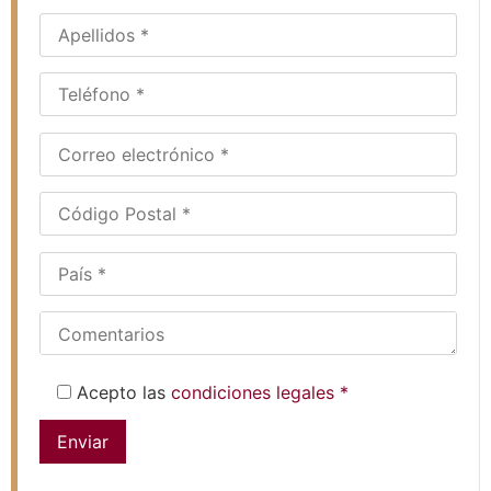
Acepto las
condiciones legales *