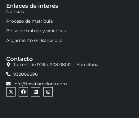
Enlaces de interés
Noticias
Proceso de matrícula
Bolsa de trabajo y prácticas
Alojamiento en Barcelona
Contacto
Torrent de l’Olla, 208 08012 – Barcelona
932806696
info@insabarcelona.com
INSA Business, Marketing & Communication School ©
2025