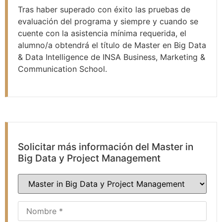
Tras haber superado con éxito las pruebas de
evaluación del programa y siempre y cuando se
cuente con la asistencia mínima requerida, el
alumno/a obtendrá el título de Master en Big Data
& Data Intelligence de INSA Business, Marketing &
Communication School.
Solicitar más información del Master in
Big Data y Project Management