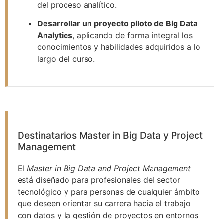
del proceso analítico.
Desarrollar un proyecto piloto de Big Data
Analytics
, aplicando de forma integral los
conocimientos y habilidades adquiridos a lo
largo del curso.
Destinatarios Master in Big Data y Project
Management
El
Master in Big Data and Project Management
está diseñado para profesionales del sector
tecnológico y para personas de cualquier ámbito
que deseen orientar su carrera hacia el trabajo
con datos y la gestión de proyectos en entornos