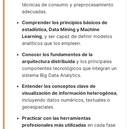
técnicas de consumo y preprocesamiento
adecuadas.
Comprender los principios básicos de
estadística, Data Mining y Machine
Learning
, y ser capaz de definir modelos
analíticos que los empleen.
Conocer los fundamentos de la
arquitectura distribuida
y los principales
componentes tecnológicos que integran un
sistema Big Data Analytics.
Entender los conceptos clave de
visualización de información heterogénea
,
incluyendo datos numéricos, textuales o
geoespaciales.
Practicar con las herramientas
profesionales más utilizadas
en cada fase