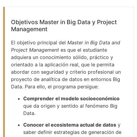
Objetivos Master in Big Data y Project
Management
El objetivo principal del
Master in Big Data and
Project Management
es que el estudiante
adquiera un conocimiento sólido, práctico y
orientado a la aplicación real, que le permita
abordar con seguridad y criterio profesional un
proyecto de analítica de datos en entornos Big
Data. Para ello, el programa persigue:
Comprender el modelo socioeconómico
que da origen y sentido al fenómeno Big
Data.
Conocer el ecosistema actual de datos
y
saber definir estrategias de generación de