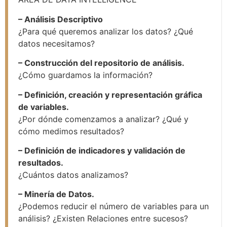
– Análisis Descriptivo
¿Para qué queremos analizar los datos? ¿Qué
datos necesitamos?
– Construcción del repositorio de análisis.
¿Cómo guardamos la información?
– Definición, creación y representación gráfica
de variables.
¿Por dónde comenzamos a analizar? ¿Qué y
cómo medimos resultados?
– Definición de indicadores y validación de
resultados.
¿Cuántos datos analizamos?
– Minería de Datos.
¿Podemos reducir el número de variables para un
análisis? ¿Existen Relaciones entre sucesos?