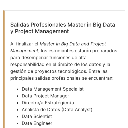
Salidas Profesionales Master in Big Data
y Project Management
Al finalizar el
Master in Big Data and Project
Management
, los estudiantes estarán preparados
para desempeñar funciones de alta
responsabilidad en el ámbito de los datos y la
gestión de proyectos tecnológicos. Entre las
principales salidas profesionales se encuentran:
Data Management Specialist
Data Project Manager
Director/a Estratégico/a
Analista de Datos (Data Analyst)
Data Scientist
Data Engineer