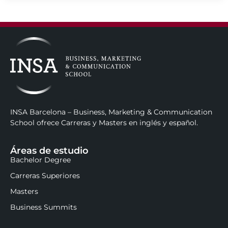
INSA Barcelona – Business, Marketing & Communication
School ofrece Carreras y Masters en inglés y español.
Áreas de estudio
Bachelor Degree
Carreras Superiores
Masters
Business Summits