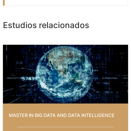
Estudios relacionados
MASTER IN BIG DATA AND DATA INTELLIGENCE