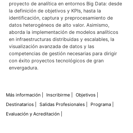
proyecto de analítica en entornos Big Data: desde
la definición de objetivos y KPIs, hasta la
identificación, captura y preprocesamiento de
datos heterogéneos de alto valor. Asimismo,
aborda la implementación de modelos analíticos
en infraestructuras distribuidas y escalables, la
visualización avanzada de datos y las
competencias de gestión necesarias para dirigir
con éxito proyectos tecnológicos de gran
envergadura.
Más información
Inscribirme
Objetivos
Destinatarios
Salidas Profesionales
Programa
Evaluación y Acreditación