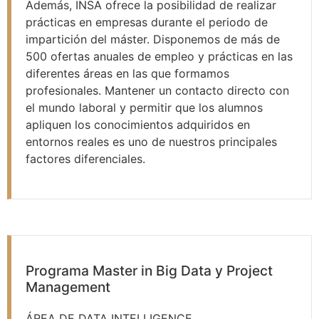
Además, INSA ofrece la posibilidad de realizar
prácticas en empresas durante el periodo de
impartición del máster. Disponemos de más de
500 ofertas anuales de empleo y prácticas en las
diferentes áreas en las que formamos
profesionales. Mantener un contacto directo con
el mundo laboral y permitir que los alumnos
apliquen los conocimientos adquiridos en
entornos reales es uno de nuestros principales
factores diferenciales.
Programa Master in Big Data y Project
Management
ÁREA DE DATA INTELLIGENCE