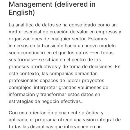
Management (delivered in
English)
La analítica de datos se ha consolidado como un
motor esencial de creación de valor en empresas y
organizaciones de cualquier sector. Estamos
inmersos en la transición hacia un nuevo modelo
socioeconómico en el que los datos —en todas
sus formas— se sitúan en el centro de los
procesos productivos y de toma de decisiones. En
este contexto, las compañías demandan
profesionales capaces de liderar proyectos
complejos, interpretar grandes volúmenes de
información y transformar estos datos en
estrategias de negocio efectivas.
Con una orientación plenamente práctica y
aplicada, el programa ofrece una visión integral de
todas las disciplinas que intervienen en un