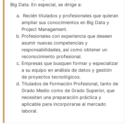
Big Data. En especial, se dirige a:
Recién titulados y profesionales que quieran
ampliar sus conocimientos en Big Data y
Project Management.
Profesionales con experiencia que deseen
asumir nuevas competencias y
responsabilidades, así como obtener un
reconocimiento profesional.
Empresas que busquen formar y especializar
a su equipo en análisis de datos y gestión
de proyectos tecnológicos.
Titulados de Formación Profesional, tanto de
Grado Medio como de Grado Superior, que
necesiten una preparación práctica y
aplicable para incorporarse al mercado
laboral.