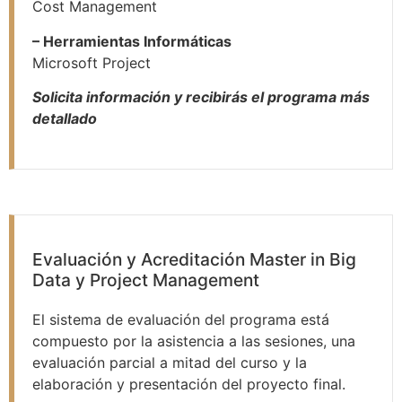
Cost Management
– Herramientas Informáticas
Microsoft Project
Solicita información y recibirás el programa más
detallado
Evaluación y Acreditación Master in Big
Data y Project Management
El sistema de evaluación del programa está
compuesto por la asistencia a las sesiones, una
evaluación parcial a mitad del curso y la
elaboración y presentación del proyecto final.