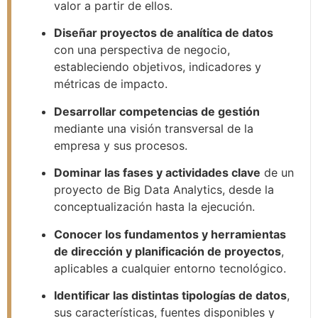
valor a partir de ellos.
Diseñar proyectos de analítica de datos
con una perspectiva de negocio,
estableciendo objetivos, indicadores y
métricas de impacto.
Desarrollar competencias de gestión
mediante una visión transversal de la
empresa y sus procesos.
Dominar las fases y actividades clave
de un
proyecto de Big Data Analytics, desde la
conceptualización hasta la ejecución.
Conocer los fundamentos y herramientas
de dirección y planificación de proyectos
,
aplicables a cualquier entorno tecnológico.
Identificar las distintas tipologías de datos
,
sus características, fuentes disponibles y