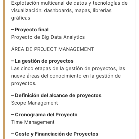
Explotación multicanal de datos y tecnologías de
visualización: dashboards, mapas, librerías
gráficas
– Proyecto final
Proyecto de Big Data Analytics
ÁREA DE PROJECT MANAGEMENT
– La gestión de proyectos
Las cinco etapas de la gestión de proyectos, las
nueve áreas del conocimiento en la gestión de
proyectos.
– Definición del alcance de proyectos
Scope Management
– Cronograma del Proyecto
Time Management
– Coste y Financiación de Proyectos