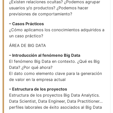
¿Existen relaciones ocultas? ¿Podemos agrupar
usuarios y/o productos? ¿Podemos hacer
previsiones de comportamiento?
– Casos Prácticos
¿Cómo aplicamos los conocimientos adquiridos a
un caso práctico?
ÁREA DE BIG DATA
– Introducción al fenómeno Big Data
El fenómeno Big Data en contexto. ¿Qué es Big
Data? ¿Por qué ahora?
El dato como elemento clave para la generación
de valor en la empresa actual
– Estructura de los proyectos
Estructura de los proyectos Big Data Analytics.
Data Scientist, Data Engineer, Data Practitioner…
perfiles laborales de éxito asociados al Big Data