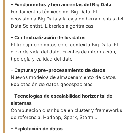
– Fundamentos y herramientas del Big Data
Fundamentos técnicos del Big Data. El
ecosistema Big Data y la caja de herramientas del
Data Scientist. Librerías algorítmicas
– Contextualización de los datos
El trabajo con datos en el contexto Big Data. El
ciclo de vida del dato. Fuentes de información,
tipología y calidad del dato
– Captura y pre-procesamiento de datos
Nuevos modelos de almacenamiento de datos.
Explotación de datos geoespaciales
– Tecnologías de escalabilidad horizontal de
sistemas
Computación distribuida en cluster y frameworks
de referencia: Hadoop, Spark, Storm…
– Explotación de datos