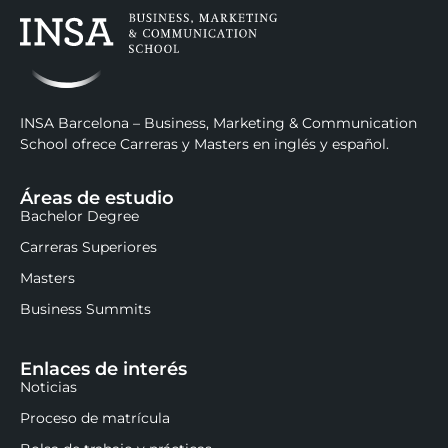
INSA Barcelona – Business, Marketing & Communication
School ofrece Carreras y Masters en inglés y español.
Áreas de estudio
Bachelor Degree
Carreras Superiores
Masters
Business Summits
Enlaces de interés
Noticias
Proceso de matrícula