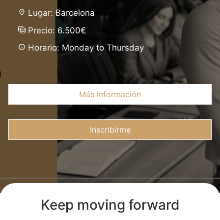
Lugar: Barcelona
Precio: 6.500€
Horario: Monday to Thursday
Más información
Inscribirme
Keep moving forward