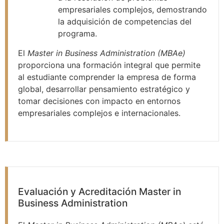
empresariales complejos, demostrando
la adquisición de competencias del
programa.
El
Master in Business Administration (MBAe)
proporciona una formación integral que permite
al estudiante comprender la empresa de forma
global, desarrollar pensamiento estratégico y
tomar decisiones con impacto en entornos
empresariales complejos e internacionales.
Evaluación y Acreditación Master in
Business Administration