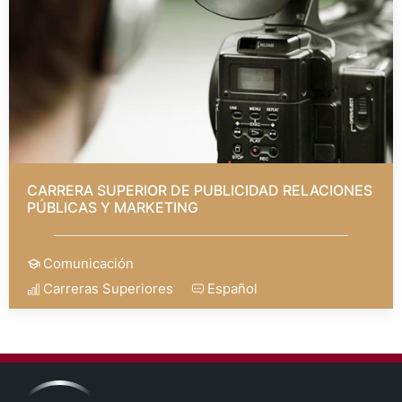
CARRERA SUPERIOR DE PUBLICIDAD RELACIONES
PÚBLICAS Y MARKETING
Comunicación
Carreras Superiores
Español