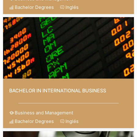
Bachelor Degrees
Inglés
BACHELOR IN INTERNATIONAL BUSINESS
Business and Management
Bachelor Degrees
Inglés