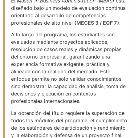
El
Master in Business Administration (MBAe)
está
diseñado bajo un modelo de evaluación continua
orientado al desarrollo de competencias
profesionales de alto nivel
(MECES 3 / EQF 7)
.
A lo largo del programa, los estudiantes son
evaluados mediante proyectos aplicados,
resolución de casos reales y dinámicas propias
del entorno empresarial, garantizando una
experiencia formativa exigente, práctica y
alineada con la realidad del mercado. Este
enfoque permite no solo validar conocimientos,
sino demostrar la capacidad de análisis, toma de
decisiones y ejecución en contextos
profesionales internacionales.
La obtención del título requiere la superación de
todos los módulos del programa, el cumplimiento
de los estándares de participación y rendimiento
y la elaboración y defensa de un proyecto final