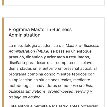
Programa Master in Business
Administration
La metodología académica del
Master in Business
Administration (MBAe)
se basa en un enfoque
práctico, dinámico y orientado a resultados
,
diseñado para desarrollar competencias clave
demandadas en el entorno empresarial actual. El
programa combina conocimientos teóricos con
su aplicación en situaciones reales, mediante
metodologías innovadoras como
case studies,
business simulations, project-based learning y
trabajo en equipo
.
Este enfoque permite a los estudiantes potenciar