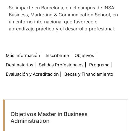
Se imparte en Barcelona, en el campus de INSA
Business, Marketing & Communication School, en
un entorno internacional que favorece el
aprendizaje práctico y el desarrollo profesional.
Más información
Inscribirme
Objetivos
Destinatarios
Salidas Profesionales
Programa
Evaluación y Acreditación
Becas y Financiamiento
Objetivos Master in Business
Administration