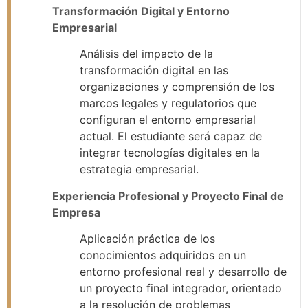
Transformación Digital y Entorno
Empresarial
Análisis del impacto de la
transformación digital en las
organizaciones y comprensión de los
marcos legales y regulatorios que
configuran el entorno empresarial
actual. El estudiante será capaz de
integrar tecnologías digitales en la
estrategia empresarial.
Experiencia Profesional y Proyecto Final de
Empresa
Aplicación práctica de los
conocimientos adquiridos en un
entorno profesional real y desarrollo de
un proyecto final integrador, orientado
a la resolución de problemas