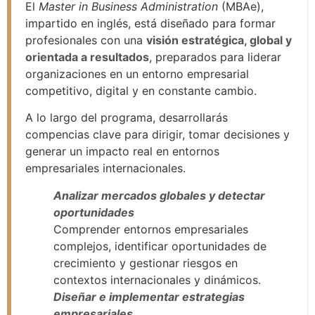
El
Master in Business Administration
(MBAe),
impartido en inglés, está diseñado para formar
profesionales con una
visión estratégica, global y
orientada a resultados
, preparados para liderar
organizaciones en un entorno empresarial
competitivo, digital y en constante cambio.
A lo largo del programa, desarrollarás
compencias clave para dirigir, tomar decisiones y
generar un impacto real en entornos
empresariales internacionales.
Analizar mercados globales y detectar
oportunidades
Comprender entornos empresariales
complejos, identificar oportunidades de
crecimiento y gestionar riesgos en
contextos internacionales y dinámicos.
Diseñar e implementar estrategias
empresariales