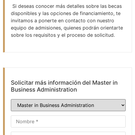
Si deseas conocer más detalles sobre las becas
disponibles y las opciones de financiamiento, te
invitamos a ponerte en contacto con nuestro
equipo de admisiones, quienes podrán orientarte
sobre los requisitos y el proceso de solicitud.
Solicitar más información del Master in
Business Administration