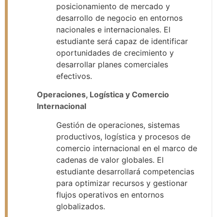
posicionamiento de mercado y
desarrollo de negocio en entornos
nacionales e internacionales. El
estudiante será capaz de identificar
oportunidades de crecimiento y
desarrollar planes comerciales
efectivos.
Operaciones, Logística y Comercio
Internacional
Gestión de operaciones, sistemas
productivos, logística y procesos de
comercio internacional en el marco de
cadenas de valor globales. El
estudiante desarrollará competencias
para optimizar recursos y gestionar
flujos operativos en entornos
globalizados.