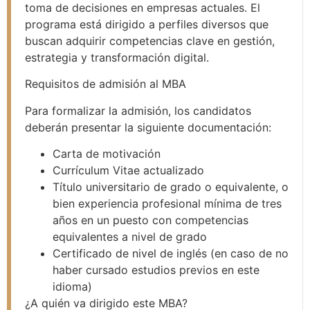
toma de decisiones en empresas actuales. El
programa está dirigido a perfiles diversos que
buscan adquirir competencias clave en gestión,
estrategia y transformación digital.
Requisitos de admisión al MBA
Para formalizar la admisión, los candidatos
deberán presentar la siguiente documentación:
Carta de motivación
Currículum Vitae actualizado
Título universitario de grado o equivalente, o
bien experiencia profesional mínima de tres
años en un puesto con competencias
equivalentes a nivel de grado
Certificado de nivel de inglés (en caso de no
haber cursado estudios previos en este
idioma)
¿A quién va dirigido este MBA?