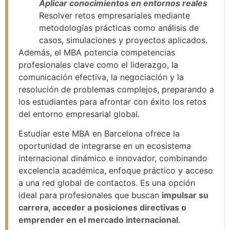
Aplicar conocimientos en entornos reales
Resolver retos empresariales mediante
metodologías prácticas como análisis de
casos, simulaciones y proyectos aplicados.
Además, el MBA potencia competencias
profesionales clave como el liderazgo, la
comunicación efectiva, la negociación y la
resolución de problemas complejos, preparando a
los estudiantes para afrontar con éxito los retos
del entorno empresarial global.
Estudiar este MBA en Barcelona ofrece la
oportunidad de integrarse en un ecosistema
internacional dinámico e innovador, combinando
excelencia académica, enfoque práctico y acceso
a una red global de contactos. Es una opción
ideal para profesionales que buscan
impulsar su
carrera, acceder a posiciones directivas o
emprender en el mercado internacional
.