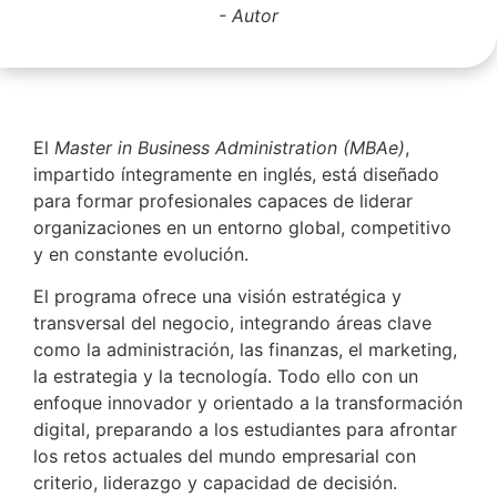
Autor
El
Master in Business Administration (MBAe)
,
impartido íntegramente en inglés, está diseñado
para formar profesionales capaces de liderar
organizaciones en un entorno global, competitivo
y en constante evolución.
El programa ofrece una visión estratégica y
transversal del negocio, integrando áreas clave
como la administración, las finanzas, el marketing,
la estrategia y la tecnología. Todo ello con un
enfoque innovador y orientado a la transformación
digital, preparando a los estudiantes para afrontar
los retos actuales del mundo empresarial con
criterio, liderazgo y capacidad de decisión.