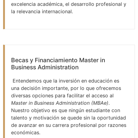
excelencia académica, el desarrollo profesional y
la relevancia internacional.
Becas y Financiamiento Master in
Business Administration
Entendemos que la inversión en educación es
una decisión importante, por lo que ofrecemos
diversas opciones para facilitar el acceso al
Master in Business Administration (MBAe)
.
Nuestro objetivo es que ningún estudiante con
talento y motivación se quede sin la oportunidad
de avanzar en su carrera profesional por razones
económicas.