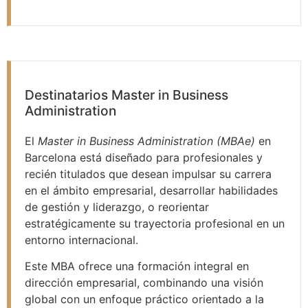
Destinatarios Master in Business
Administration
El
Master in Business Administration (MBAe)
en
Barcelona está diseñado para profesionales y
recién titulados que desean impulsar su carrera
en el ámbito empresarial, desarrollar habilidades
de gestión y liderazgo, o reorientar
estratégicamente su trayectoria profesional en un
entorno internacional.
Este MBA ofrece una formación integral en
dirección empresarial, combinando una visión
global con un enfoque práctico orientado a la