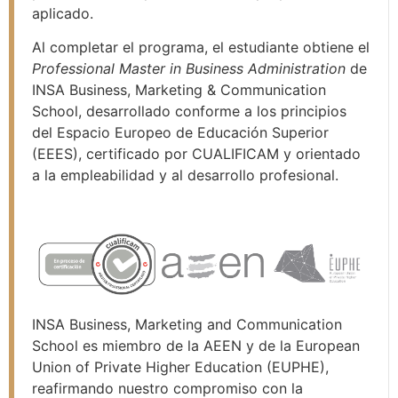
aplicado.
Al completar el programa, el estudiante obtiene el
Professional Master in Business Administration
de
INSA Business, Marketing & Communication
School, desarrollado conforme a los principios
del Espacio Europeo de Educación Superior
(EEES), certificado por CUALIFICAM y orientado
a la empleabilidad y al desarrollo profesional.
INSA Business, Marketing and Communication
School es miembro de la AEEN y de la European
Union of Private Higher Education (EUPHE),
reafirmando nuestro compromiso con la