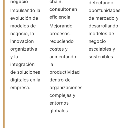
negocio
chain,
detectando
consultor en
Impulsando la
oportunidades
eficiencia
evolución de
de mercado y
modelos de
Mejorando
desarrollando
negocio, la
procesos,
modelos de
innovación
reduciendo
negocio
organizativa
costes y
escalables y
y la
aumentando
sostenibles.
integración
la
de soluciones
productividad
digitales en la
dentro de
empresa.
organizaciones
complejas y
entornos
globales.