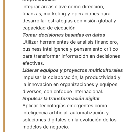
Integrar áreas clave como dirección,
finanzas, marketing y operaciones para
desarrollar estrategias con visión global y
capacidad de ejecución.
Tomar decisiones basadas en datos
Utilizar herramientas de análisis financiero,
business intelligence y pensamiento crítico
para transformar información en decisiones
efectivas.
Liderar equipos y proyectos multiculturales
Impulsar la colaboración, la productividad y
la innovación en organizaciones y equipos
diversos, con enfoque internacional.
Impulsar la transformación digital
Aplicar tecnologías emergentes como
inteligencia artificial, automatización y
soluciones digitales en la evolución de los
modelos de negocio.