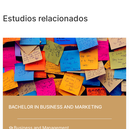
Estudios relacionados
BACHELOR IN BUSINESS AND MARKETING
Business and Management