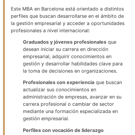
Este MBA en Barcelona está orientado a distintos
perfiles que buscan desarrollarse en el ámbito de
la gestión empresarial y acceder a oportunidades
profesionales a nivel internacional:
Graduados y jóvenes profesionales
que
desean iniciar su carrera en dirección
empresarial, adquirir conocimientos en
gestión y desarrollar habilidades clave para
la toma de decisiones en organizaciones.
Profesionales con experiencia
que buscan
actualizar sus conocimientos en
administración de empresas, avanzar en su
carrera profesional o cambiar de sector
mediante una formación especializada en
gestión empresarial.
Perfiles con vocación de liderazgo