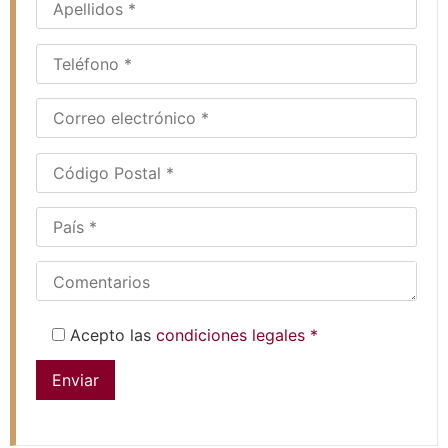
Acepto las
condiciones legales *