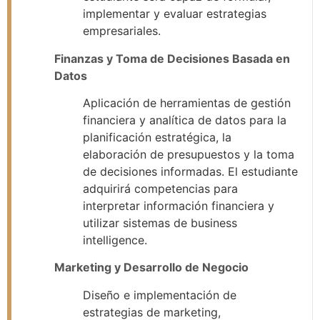
implementar y evaluar estrategias
empresariales.
Finanzas y Toma de Decisiones Basada en
Datos
Aplicación de herramientas de gestión
financiera y analítica de datos para la
planificación estratégica, la
elaboración de presupuestos y la toma
de decisiones informadas. El estudiante
adquirirá competencias para
interpretar información financiera y
utilizar sistemas de business
intelligence.
Marketing y Desarrollo de Negocio
Diseño e implementación de
estrategias de marketing,