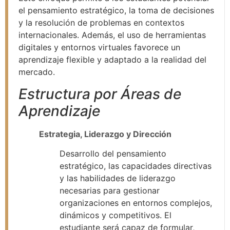
el pensamiento estratégico, la toma de decisiones
y la resolución de problemas en contextos
internacionales. Además, el uso de herramientas
digitales y entornos virtuales favorece un
aprendizaje flexible y adaptado a la realidad del
mercado.
Estructura por Áreas de
Aprendizaje
Estrategia, Liderazgo y Dirección
Desarrollo del pensamiento
estratégico, las capacidades directivas
y las habilidades de liderazgo
necesarias para gestionar
organizaciones en entornos complejos,
dinámicos y competitivos. El
estudiante será capaz de formular,