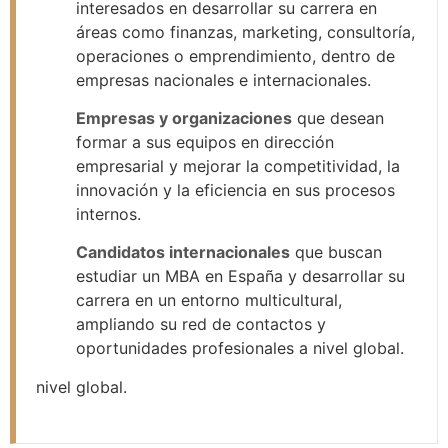
interesados en desarrollar su carrera en
áreas como finanzas, marketing, consultoría,
operaciones o emprendimiento, dentro de
empresas nacionales e internacionales.
Empresas y organizaciones
que desean
formar a sus equipos en dirección
empresarial y mejorar la competitividad, la
innovación y la eficiencia en sus procesos
internos.
Candidatos internacionales
que buscan
estudiar un MBA en España y desarrollar su
carrera en un entorno multicultural,
ampliando su red de contactos y
oportunidades profesionales a nivel global.
nivel global.