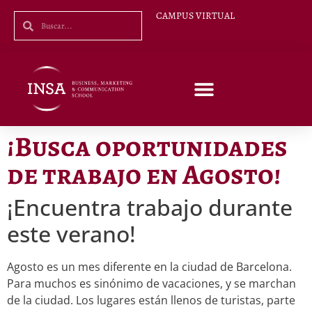
CAMPUS VIRTUAL
¡Busca oportunidades
de trabajo en Agosto!
¡Encuentra trabajo durante
este verano!
Agosto es un mes diferente en la ciudad de Barcelona.
Para muchos es sinónimo de vacaciones, y se marchan
de la ciudad. Los lugares están llenos de turistas, parte