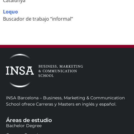
Catalunya
Loquo
Buscador de trabajo “informal”
INSA Barcelona – Business, Marketing & Communication
School ofrece Carreras y Masters en inglés y español.
Áreas de estudio
Bachelor Degree