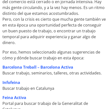
del comercio está cerrado o en jornada intensiva. Hay
más gente circulando, y a la vez hay menos. Es un ritmo
distinto del que estamos acostumbrados.
Pero, con la crisis es cierto que mucha gente también ve
en esta época una oportunidad perfecta de conseguir
un buen puesto de trabajo, o encontrar un trabajo
temporal para adquirir experiencia y ganar algo de
dinero.
Por eso, hemos seleccionado algunas sugerencias de
cómo y dónde buscar trabajo en esta época:
Barcelona Treball – Barcelona Activa
Buscar trabajo, seminarios, talleres, otras actividades.
Infofeina
Buscar trabajo en Catalunya
Feina Activa
Portal para buscar trabajo de la Generalitat de