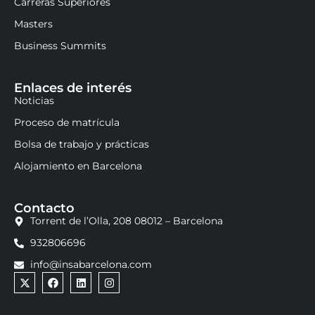
Carreras Superiores
Masters
Business Summits
Enlaces de interés
Noticias
Proceso de matrícula
Bolsa de trabajo y prácticas
Alojamiento en Barcelona
Contacto
Torrent de l’Olla, 208 08012 – Barcelona
932806696
info@insabarcelona.com