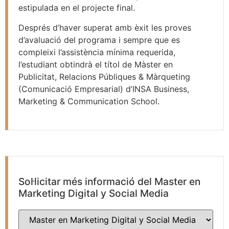
estipulada en el projecte final.
Després d’haver superat amb èxit les proves
d’avaluació del programa i sempre que es
compleixi l’assistència mínima requerida,
l’estudiant obtindrà el títol de Màster en
Publicitat, Relacions Públiques & Màrqueting
(Comunicació Empresarial) d’INSA Business,
Marketing & Communication School.
Sol·licitar més informació del Master en
Marketing Digital y Social Media