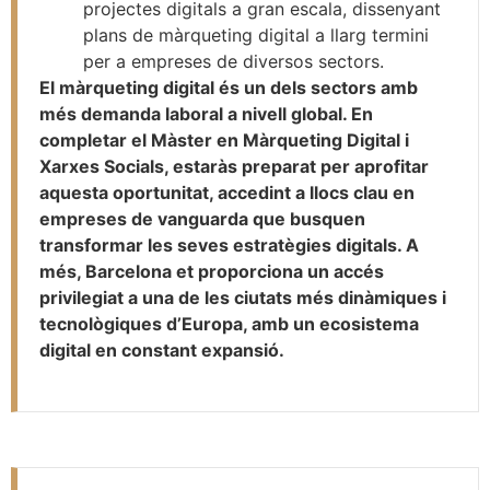
projectes digitals a gran escala, dissenyant
plans de màrqueting digital a llarg termini
per a empreses de diversos sectors.
El màrqueting digital és un dels sectors amb
més demanda laboral a nivell global. En
completar el Màster en Màrqueting Digital i
Xarxes Socials, estaràs preparat per aprofitar
aquesta oportunitat, accedint a llocs clau en
empreses de vanguarda que busquen
transformar les seves estratègies digitals. A
més, Barcelona et proporciona un accés
privilegiat a una de les ciutats més dinàmiques i
tecnològiques d’Europa, amb un ecosistema
digital en constant expansió.