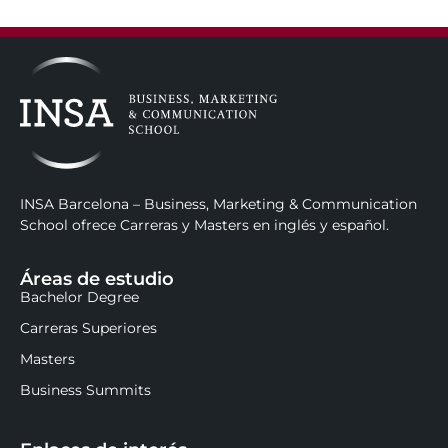
INSA Barcelona – Business, Marketing & Communication
School ofrece Carreras y Masters en inglés y español.
Áreas de estudio
Bachelor Degree
Carreras Superiores
Masters
Business Summits