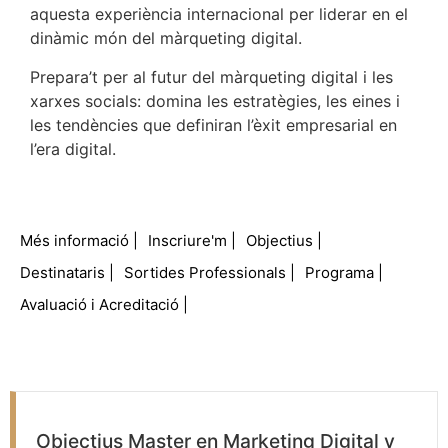
aquesta experiència internacional per liderar en el
dinàmic món del màrqueting digital.
Prepara’t per al futur del màrqueting digital i les
xarxes socials: domina les estratègies, les eines i
les tendències que definiran l’èxit empresarial en
l’era digital.
Més informació
Inscriure'm
Objectius
Destinataris
Sortides Professionals
Programa
Avaluació i Acreditació
Objectius Master en Marketing Digital y