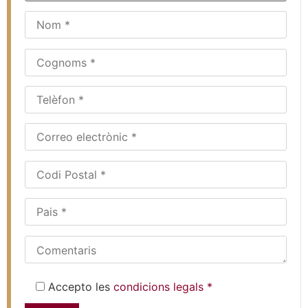
Accepto les
condicions legals *