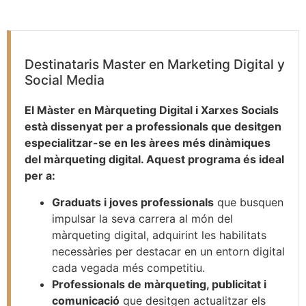
Destinataris Master en Marketing Digital y
Social Media
El Màster en Màrqueting Digital i Xarxes Socials
està dissenyat per a professionals que desitgen
especialitzar-se en les àrees més dinàmiques
del màrqueting digital. Aquest programa és ideal
per a:
Graduats i joves professionals
que busquen
impulsar la seva carrera al món del
màrqueting digital, adquirint les habilitats
necessàries per destacar en un entorn digital
cada vegada més competitiu.
Professionals de màrqueting, publicitat i
comunicació
que desitgen actualitzar els