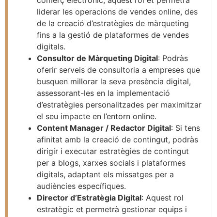
liderar les operacions de vendes online, des
de la creació d’estratègies de màrqueting
fins a la gestió de plataformes de vendes
digitals.
Consultor de Màrqueting Digital
: Podràs
oferir serveis de consultoria a empreses que
busquen millorar la seva presència digital,
assessorant-les en la implementació
d’estratègies personalitzades per maximitzar
el seu impacte en l’entorn online.
Content Manager / Redactor Digital
: Si tens
afinitat amb la creació de contingut, podràs
dirigir i executar estratègies de contingut
per a blogs, xarxes socials i plataformes
digitals, adaptant els missatges per a
audiències específiques.
Director d’Estratègia Digital
: Aquest rol
estratègic et permetrà gestionar equips i