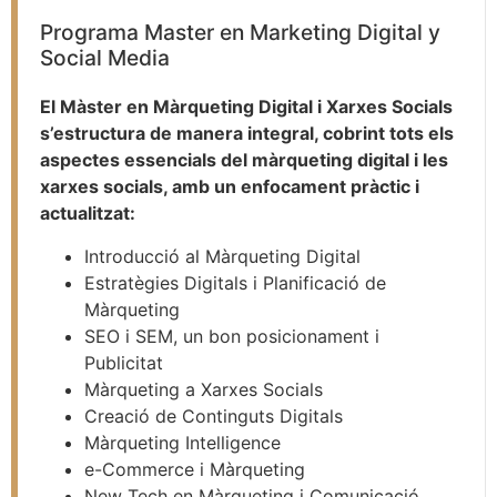
Programa Master en Marketing Digital y
Social Media
El Màster en Màrqueting Digital i Xarxes Socials
s’estructura de manera integral, cobrint tots els
aspectes essencials del màrqueting digital i les
xarxes socials, amb un enfocament pràctic i
actualitzat:
Introducció al Màrqueting Digital
Estratègies Digitals i Planificació de
Màrqueting
SEO i SEM, un bon posicionament i
Publicitat
Màrqueting a Xarxes Socials
Creació de Continguts Digitals
Màrqueting Intelligence
e-Commerce i Màrqueting
New Tech en Màrqueting i Comunicació