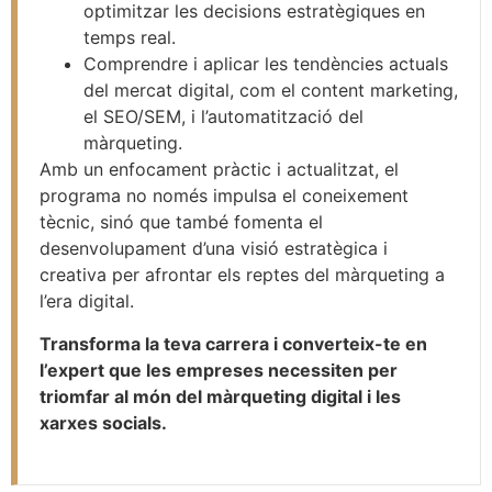
optimitzar les decisions estratègiques en
temps real.
Comprendre i aplicar les tendències actuals
del mercat digital, com el content marketing,
el SEO/SEM, i l’automatització del
màrqueting.
Amb un enfocament pràctic i actualitzat, el
programa no només impulsa el coneixement
tècnic, sinó que també fomenta el
desenvolupament d’una visió estratègica i
creativa per afrontar els reptes del màrqueting a
l’era digital.
Transforma la teva carrera i converteix-te en
l’expert que les empreses necessiten per
triomfar al món del màrqueting digital i les
xarxes socials.