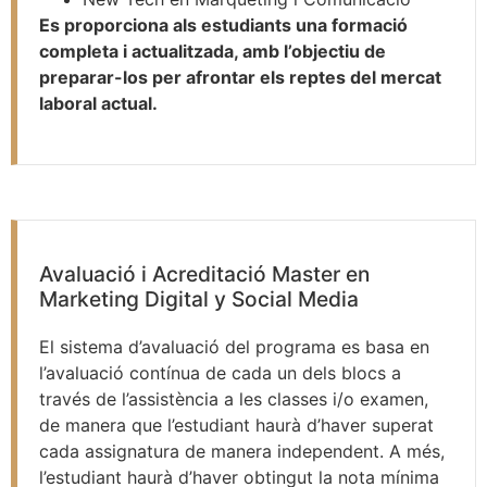
Es proporciona als estudiants una formació
completa i actualitzada, amb l’objectiu de
preparar-los per afrontar els reptes del mercat
laboral actual.
Avaluació i Acreditació Master en
Marketing Digital y Social Media
El sistema d’avaluació del programa es basa en
l’avaluació contínua de cada un dels blocs a
través de l’assistència a les classes i/o examen,
de manera que l’estudiant haurà d’haver superat
cada assignatura de manera independent. A més,
l’estudiant haurà d’haver obtingut la nota mínima