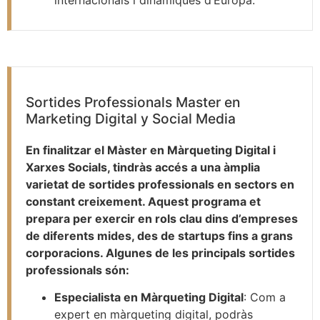
Sortides Professionals Master en
Marketing Digital y Social Media
En finalitzar el Màster en Màrqueting Digital i
Xarxes Socials, tindràs accés a una àmplia
varietat de sortides professionals en sectors en
constant creixement. Aquest programa et
prepara per exercir en rols clau dins d’empreses
de diferents mides, des de startups fins a grans
corporacions. Algunes de les principals sortides
professionals són:
Especialista en Màrqueting Digital
: Com a
expert en màrqueting digital, podràs