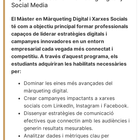
Social Media
El Màster en Màrqueting Digital i Xarxes Socials
té com a objectiu principal formar professionals
capaços de liderar estratègies digitals i
campanyes innovadores en un entorn
empresarial cada vegada més connectat i
competitiu. A través d’aquest programa, els
estudiants adquiriran les habilitats necessàries
per:
Dominar les eines més avançades del
màrqueting digital.
Crear campanyes impactants a xarxes
socials com LinkedIn, Instagram i Facebook.
Dissenyar estratègies de comunicació
efectives que connectin amb les audiències i
generin resultats mesurables.
Analitzar dades i mètriques clau per