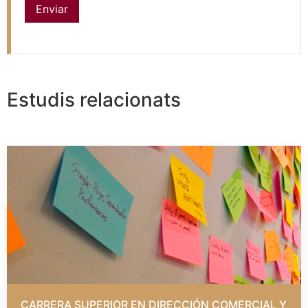
Estudis relacionats
CARRERA SUPERIOR EN DIRECCIÓN COMERCIAL Y