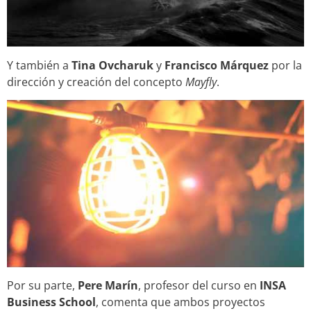
Y también a
Tina Ovcharuk
y
Francisco Márquez
por la
dirección y creación del concepto
Mayfly
.
Por su parte,
Pere Marín
, profesor del curso en
INSA
Business School
, comenta que ambos proyectos