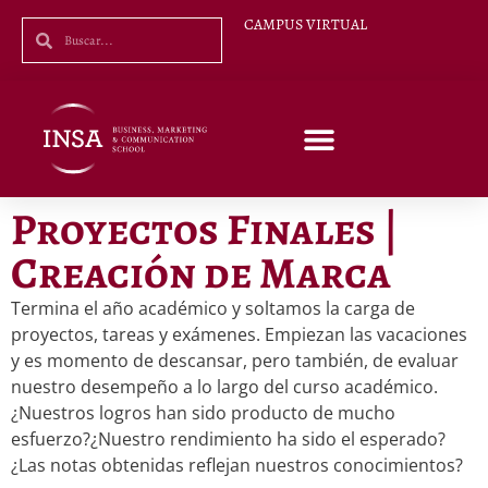
CAMPUS VIRTUAL
Proyectos Finales |
Creación de Marca
Termina el año académico y soltamos la carga de
proyectos, tareas y exámenes. Empiezan las vacaciones
y es momento de descansar, pero también, de evaluar
nuestro desempeño a lo largo del curso académico.
¿Nuestros logros han sido producto de mucho
esfuerzo?¿Nuestro rendimiento ha sido el esperado?
¿Las notas obtenidas reflejan nuestros conocimientos?