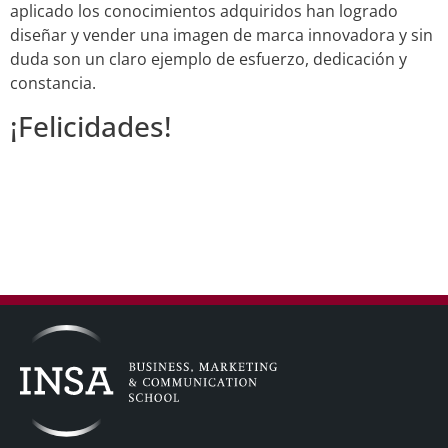
aplicado los conocimientos adquiridos han logrado
diseñar y vender una imagen de marca innovadora y sin
duda son un claro ejemplo de esfuerzo, dedicación y
constancia.
¡Felicidades!