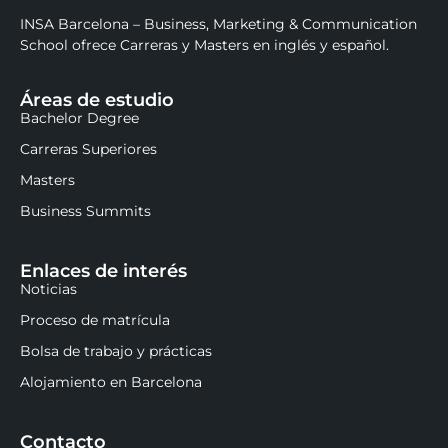
INSA Barcelona – Business, Marketing & Communication
School ofrece Carreras y Masters en inglés y español.
Áreas de estudio
Bachelor Degree
Carreras Superiores
Masters
Business Summits
Enlaces de interés
Noticias
Proceso de matrícula
Bolsa de trabajo y prácticas
Alojamiento en Barcelona
Contacto