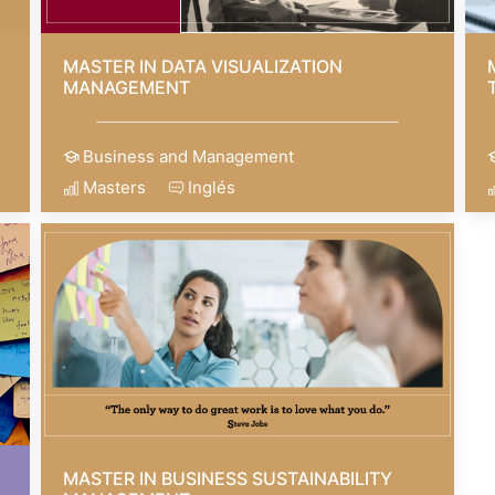
MASTER IN DATA VISUALIZATION
MANAGEMENT
Business and Management
Masters
Inglés
MASTER IN BUSINESS SUSTAINABILITY