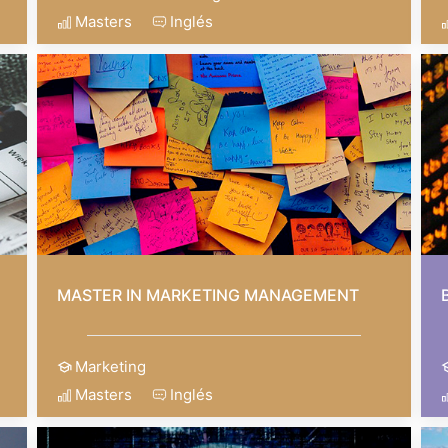
Masters
Inglés
MASTER IN MARKETING MANAGEMENT
Marketing
Masters
Inglés