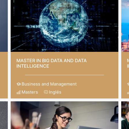
MASTER IN BIG DATA AND DATA
INTELLIGENCE
Business and Management
Masters
Inglés