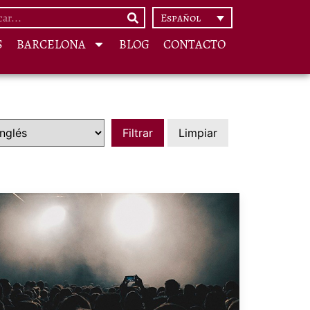
Español
S
BARCELONA
BLOG
CONTACTO