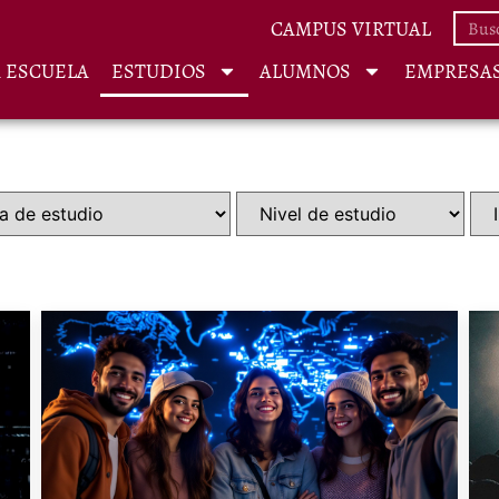
CAMPUS VIRTUAL
A ESCUELA
ESTUDIOS
ALUMNOS
EMPRESA