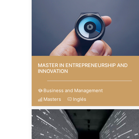
MASTER IN ENTREPRENEURSHIP AND
INNOVATION
Business and Management
Masters
Inglés