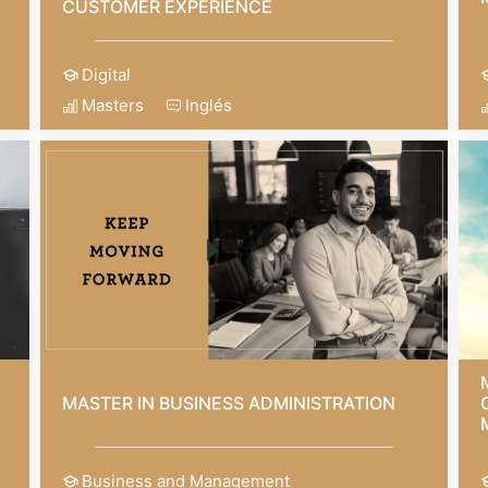
CUSTOMER EXPERIENCE
Digital
Masters
Inglés
MASTER IN BUSINESS ADMINISTRATION
Business and Management