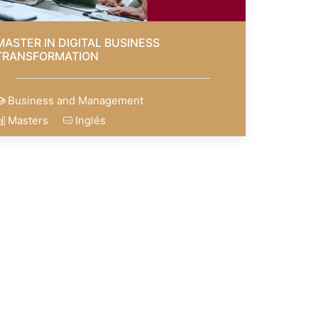
MASTER IN DIGITAL BUSINESS
TRANSFORMATION
Business and Management
Masters
Inglés